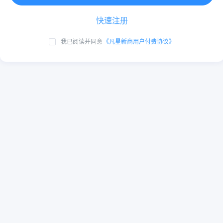
快速注册
我已阅读并同意
《凡星新商用户付费协议》