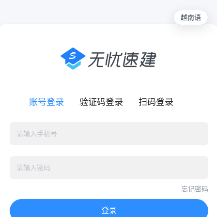
越南语
账号登录
验证码登录
扫码登录
忘记密码
登录