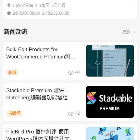
山东省青岛市市南区五四广场
24/01/30 00:00~24/01/31 00:00
新闻动态
更多
Bulk Edit Products for
WooCommerce Premium测评-
产品批量编辑
44
商城
Stackable Premium 测评 –
Gutenberg编辑器功能增强
42
古腾堡
FileBird Pro 插件测评-使用
WordPress媒体库插件让文件