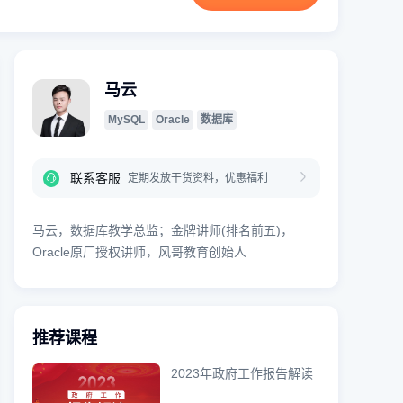
马云
MySQL
Oracle
数据库
联系客服
定期发放干货资料，优惠福利
马云，数据库教学总监；金牌讲师(排名前五)，
Oracle原厂授权讲师，风哥教育创始人
推荐课程
2023年政府工作报告解读