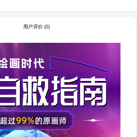
用户评价
(0)