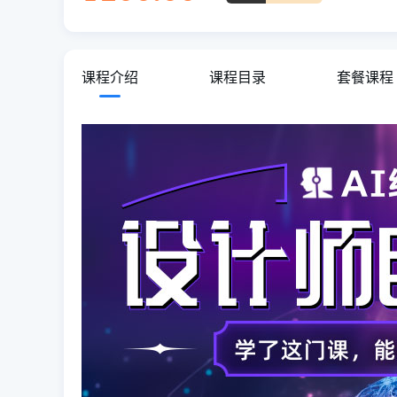
课程介绍
课程目录
套餐课程