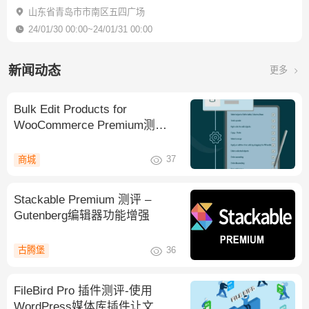
山东省青岛市市南区五四广场
24/01/30 00:00~24/01/31 00:00
新闻动态
更多
Bulk Edit Products for
WooCommerce Premium测评-
产品批量编辑
37
商城
Stackable Premium 测评 –
Gutenberg编辑器功能增强
36
古腾堡
FileBird Pro 插件测评-使用
WordPress媒体库插件让文件