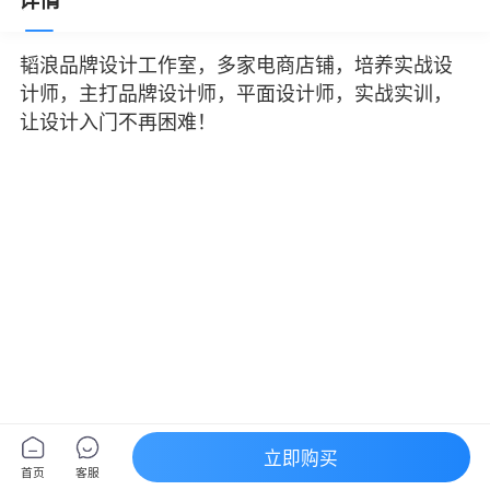
详情
韬浪品牌设计工作室，多家电商店铺，培养实战设
计师，主打品牌设计师，平面设计师，实战实训，
让设计入门不再困难！
立即购买
首页
客服