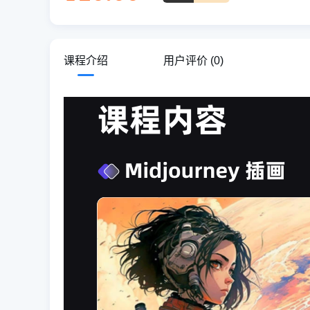
课程介绍
用户评价
(0)