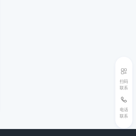
扫码
联系
电话
联系