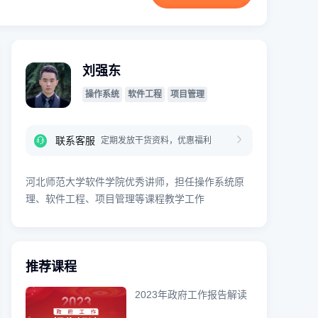
刘强东
操作系统
软件工程
项目管理
联系客服
定期发放干货资料，优惠福利
河北师范大学软件学院优秀讲师，担任操作系统原
理、软件工程、项目管理等课程教学工作
推荐课程
2023年政府工作报告解读