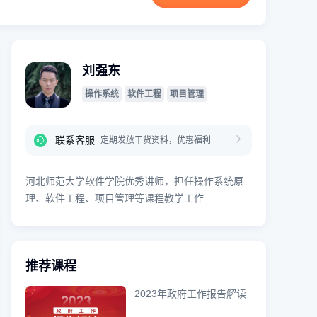
刘强东
操作系统
软件工程
项目管理
联系客服
定期发放干货资料，优惠福利
河北师范大学软件学院优秀讲师，担任操作系统原
理、软件工程、项目管理等课程教学工作
推荐课程
2023年政府工作报告解读