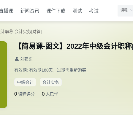
直播课
新闻资讯
课件下载
测试
考试
计职称|会计实务|财管|
【简易课-图文】2022年中级会计职称
刘强东
有效期:
有效期180天，过期需重新购买
中级会计
会计实务
0
0
课程评分
人已学