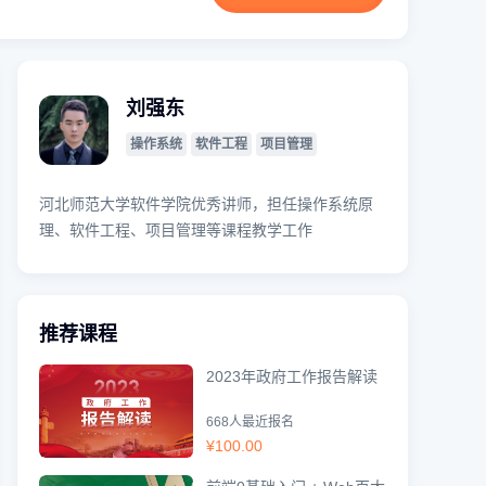
刘强东
操作系统
软件工程
项目管理
河北师范大学软件学院优秀讲师，担任操作系统原
理、软件工程、项目管理等课程教学工作
推荐课程
2023年政府工作报告解读
668人最近报名
¥
100.00