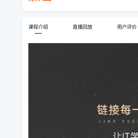
课程介绍
直播回放
用户评价