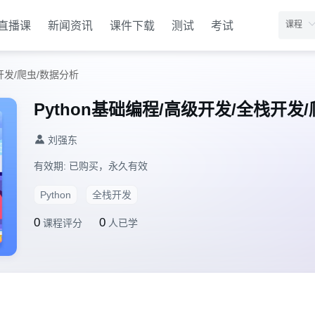
直播课
新闻资讯
课件下载
测试
考试
栈开发/爬虫/数据分析
Python基础编程/高级开发/全栈开发
刘强东
有效期:
已购买，永久有效
Python
全栈开发
0
0
课程评分
人已学